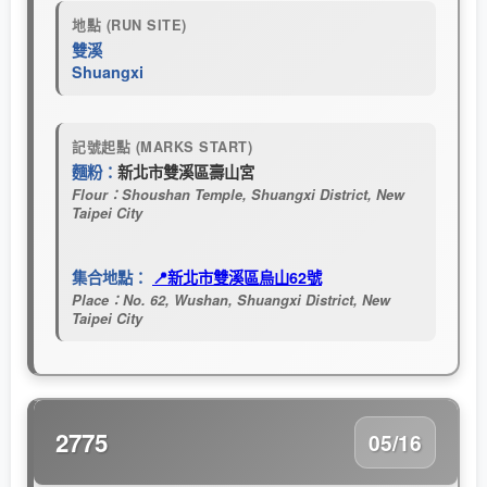
地點 (RUN SITE)
雙溪
Shuangxi
記號起點 (MARKS START)
麵粉：
新北市雙溪區壽山宮
Flour：Shoushan Temple, Shuangxi District, New
Taipei City
集合地點：
📍新北市雙溪區烏山62號
Place：No. 62, Wushan, Shuangxi District, New
Taipei City
2775
05/16