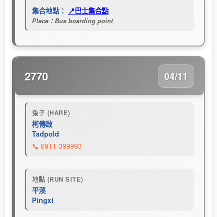
集合地點：
📍巴士集合點
Place：Bus boarding point
2770
04/11
兔子 (HARE)
柯傳啟
Tadpold
📞 0911-399993
地點 (RUN SITE)
平溪
Pingxi