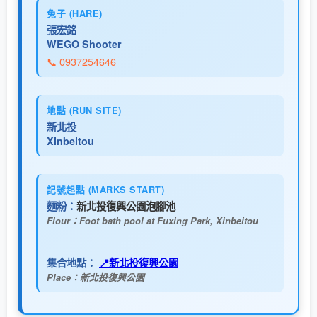
兔子 (HARE)
張宏銘
WEGO Shooter
📞 0937254646
地點 (RUN SITE)
新北投
Xinbeitou
記號起點 (MARKS START)
麵粉：
新北投復興公園泡腳池
Flour：Foot bath pool at Fuxing Park, Xinbeitou
集合地點：
📍新北投復興公園
Place：新北投復興公園