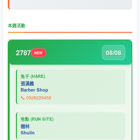
本週活動
2787
08/08
NEW
兔子 (HARE)
張漢義
Barber Shop
📞 0928229459
地點 (RUN SITE)
樹林
Shulin