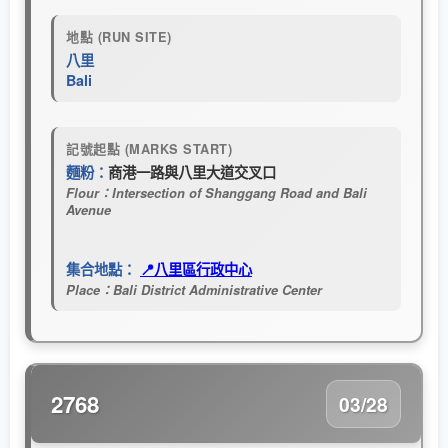
地點 (RUN SITE)
八里
Bali
記號起點 (MARKS START)
麵粉：
商港一路與八里大道交叉口
Flour：Intersection of Shanggang Road and Bali
Avenue
集合地點：
📍八里區行政中心
Place：Bali District Administrative Center
2768
03/28